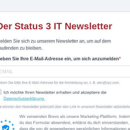
Der Status 3 IT Newsletter
elden Sie sich zu unserem Newsletter an, um auf dem
aufenden zu bleiben.
eben Sie Ihre E-Mail-Adresse ein, um sich anzumelden
ben Sie bitte Ihre E-Mail-Adresse für die Anmeldung an, z. B.
abc@xyz.com
.
Ich möchte Ihren Newsletter erhalten und akzeptiere die
Datenschutzerklärung.
e können den Newsletter jederzeit über den Link in unserem Newsletter abbestelle
Wir verwenden Brevo als unsere Marketing-Plattform. Inde
du das Formular absendest, erklärst du dich einverstanden,
dass die von dir angegebenen persönlichen Informationen 