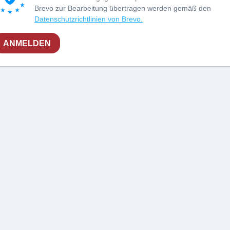
Brevo zur Bearbeitung übertragen werden gemäß den
Datenschutzrichtlinien von Brevo.
ANMELDEN